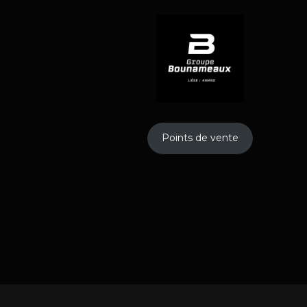
Points de vente