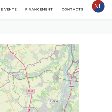
DE VENTE
FINANCEMENT
CONTACTS