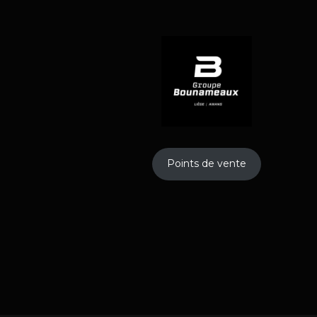
Points de vente