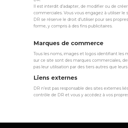
Il est interdit d’adapter, de modifier ou de crée
commerciales. Vous vous engagez à utiliser le s
DR se réserve le droit d’utiliser pour ses propre
forme, y compris à des fins publicitaires.
Marques de commerce
Tous les noms, images et logos identifiant les 
sur ce site sont des marques commerciales, des
pas leur utilisation par des tiers autres que leur
Liens externes
DR n’est pas responsable des sites externes liés 
contrôle de DR et vous y accédez à vos propres